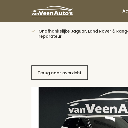
A
Onafhankelijke Jaguar, Land Rover & Rang
reparateur
Terug naar overzicht