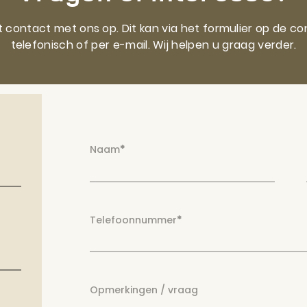
 contact met ons op. Dit kan via het formulier op de co
telefonisch of per e-mail. Wij helpen u graag verder.
Naam
*
Telefoonnummer
*
Opmerkingen / vraag