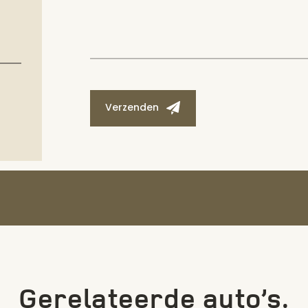
Verzenden
Gerelateerde auto’s.