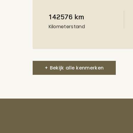
142576 km
Kilometerstand
+ Bekijk alle kenmerken