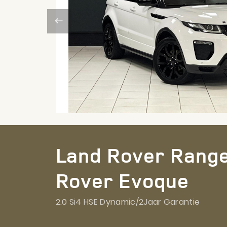
Land Rover Rang
Rover Evoque
2.0 Si4 HSE Dynamic/2Jaar Garantie