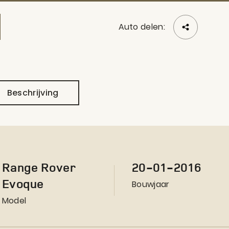
Auto delen:
Beschrijving
Range Rover
20-01-2016
Evoque
Bouwjaar
Model