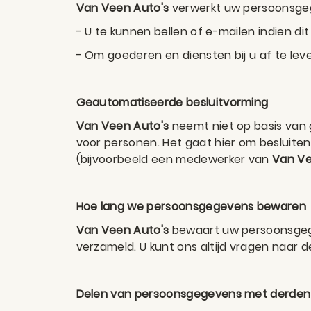
Van Veen Auto's
verwerkt uw persoonsge
- U te kunnen bellen of e-mailen indien di
- Om goederen en diensten bij u af te lev
Geautomatiseerde besluitvorming
Van Veen Auto's
neemt
niet
op basis van 
voor personen. Het gaat hier om beslui
(bijvoorbeeld een medewerker van
Van Ve
Hoe lang we persoonsgegevens bewaren
Van Veen Auto's
bewaart uw persoonsgege
verzameld. U kunt ons altijd vragen naar 
Delen van persoonsgegevens met derden