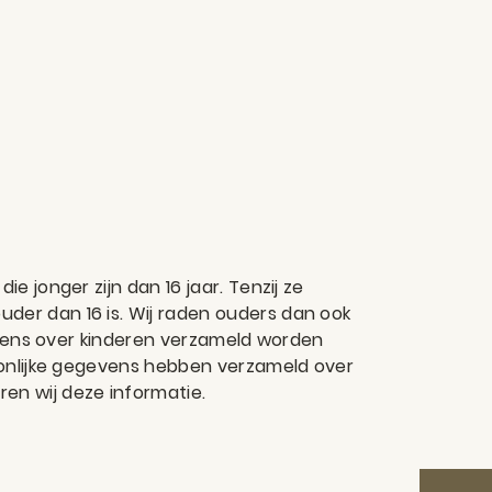
 jonger zijn dan 16 jaar. Tenzij ze
er dan 16 is. Wij raden ouders dan ook
evens over kinderen verzameld worden
oonlijke gegevens hebben verzameld over
eren wij deze informatie.