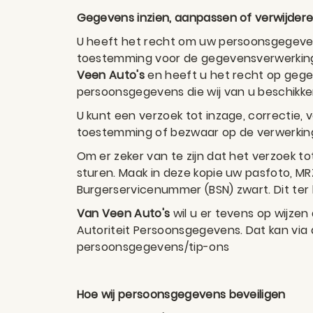
Gegevens inzien, aanpassen of verwijder
U heeft het recht om uw persoonsgegevens
toestemming voor de gegevensverwerking
Veen Auto's
en heeft u het recht op gege
persoonsgegevens die wij van u beschikke
U kunt een verzoek tot inzage, correctie
toestemming of bezwaar op de verwerki
Om er zeker van te zijn dat het verzoek to
sturen. Maak in deze kopie uw pasfoto, 
Burgerservicenummer (BSN) zwart. Dit ter
Van Veen Auto's
wil u er tevens op wijzen
Autoriteit Persoonsgegevens. Dat kan via 
persoonsgegevens/tip-ons
Hoe wij persoonsgegevens beveiligen