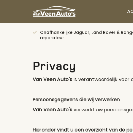
A
Onafhankelijke Jaguar, Land Rover & Rang
reparateur
Privacy
Van Veen Auto's
is verantwoordelijk voor
Persoonsgegevens die wij verwerken
Van Veen Auto's
verwerkt uw persoonsgeg
Hieronder vindt u een overzicht van de p