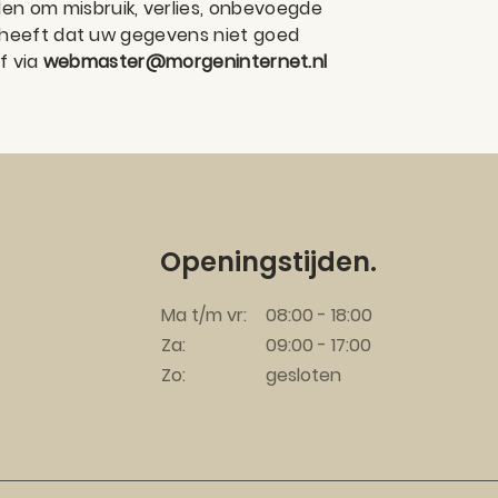
n om misbruik, verlies, onbevoegde
 heeft dat uw gegevens niet goed
f via
webmaster@morgeninternet.nl
Openingstijden.
Ma t/m vr:
08:00 - 18:00
Za:
09:00 - 17:00
Zo:
gesloten